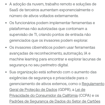
A adoção da nuvem, trabalho remoto e soluções de
SaaS de terceiros aumentam exponencialmente o
número de ativos voltados externamente.
Os funcionários podem implementar ferramentas e
plataformas não autorizadas que contornam a
supervisão de TI, criando pontos de entrada não
gerenciados que os invasores podem explorar.
Os invasores cibernéticos podem usar ferramentas
avançadas de reconhecimento, automação, IA e
machine learning para encontrar e explorar lacunas de
segurança no seu perímetro digital.
Sua organização está sofrendo com o aumento das
exigências de segurança e privacidade para o
gerenciamento de ativos externos, como o
Regulamento
Geral de Proteção de Dados
(GDPR), a
Lei de
Privacidade do Consumidor da Califórnia
(CCPA) e os
Padrões de Segurança de Dados do Setor de Cartões