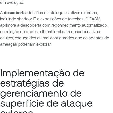
em evolução.
A
descoberta
identifica e cataloga os ativos externos,
incluindo shadow IT e exposições de terceiros. O EASM
aprimora a descoberta com reconhecimento automatizado,
correlação de dados e threat intel para descobrir ativos
ocultos, esquecidos ou mal configurados que os agentes de
ameaças poderiam explorar.
Implementação de
estratégias de
gerenciamento de
superfície de ataque