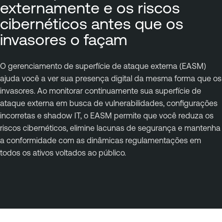
externamente e os riscos
cibernéticos antes que os
invasores o façam
O gerenciamento de superfície de ataque externa (EASM)
ajuda você a ver sua presença digital da mesma forma que os
invasores. Ao monitorar continuamente sua superfície de
ataque externa em busca de vulnerabilidades, configurações
incorretas e shadow IT, o EASM permite que você reduza os
riscos cibernéticos, elimine lacunas de segurança e mantenha
a conformidade com as dinâmicas regulamentações em
todos os ativos voltados ao público.