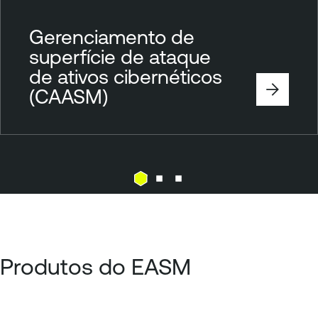
Gerenciamento de
superfície de ataque
de ativos cibernéticos
(CAASM)
Produtos do EASM