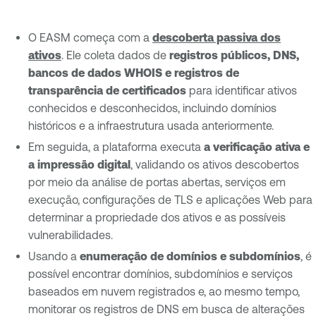
O EASM começa com a
descoberta passiva dos
ativos
. Ele coleta dados de
registros públicos, DNS,
bancos de dados WHOIS e registros de
transparência de certificados
para identificar ativos
conhecidos e desconhecidos, incluindo domínios
históricos e a infraestrutura usada anteriormente.
Em seguida, a plataforma executa
a verificação ativa e
a impressão digital
, validando os ativos descobertos
por meio da análise de portas abertas, serviços em
execução, configurações de TLS e aplicações Web para
determinar a propriedade dos ativos e as possíveis
vulnerabilidades.
Usando a
enumeração de domínios e subdomínios
, é
possível encontrar domínios, subdomínios e serviços
baseados em nuvem registrados e, ao mesmo tempo,
monitorar os registros de DNS em busca de alterações