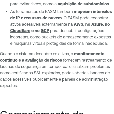
para evitar riscos, como a
aquisição de subdomínios
.
As ferramentas de EASM também
mapeiam intervalos
de IP e recursos de nuvem
. O EASM pode encontrar
ativos acessíveis externamente na
AWS
, no
Azure
, no
Cloudflare
e no
GCP
para descobrir configurações
incorretas, como buckets de armazenamento expostos
e máquinas virtuais protegidas de forma inadequada.
Quando o sistema descobre os ativos, o
monitoramento
contínuo e a avaliação de riscos
fornecem rastreamento de
lacunas de segurança em tempo real e sinalizam problemas
como certificados SSL expirados, portas abertas, bancos de
dados acessíveis publicamente e painéis de administração
expostos.