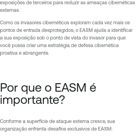
exposições de terceiros para reduzir as ameaças cibernéticas
externas.
Como os invasores cibernéticos exploram cada vez mais os
pontos de entrada desprotegidos, o EASM ajuda a identificar
a sua exposição sob o ponto de vista do invasor para que
você possa criar uma estratégia de defesa cibernética
proativa e abrangente.
Por que o EASM é
importante?
Conforme a superfície de ataque externa cresce, sua
organização enfrenta desafios exclusivos de EASM: