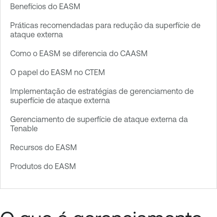
Benefícios do EASM
Práticas recomendadas para redução da superfície de
ataque externa
Como o EASM se diferencia do CAASM
O papel do EASM no CTEM
Implementação de estratégias de gerenciamento de
superfície de ataque externa
Gerenciamento de superfície de ataque externa da
Tenable
Recursos do EASM
Produtos do EASM