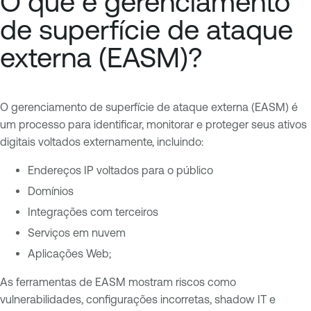
O que é gerenciamento
de superfície de ataque
externa (EASM)?
O gerenciamento de superfície de ataque externa (EASM) é
um processo para identificar, monitorar e proteger seus ativos
digitais voltados externamente, incluindo:
Endereços IP voltados para o público
Domínios
Integrações com terceiros
Serviços em nuvem
Aplicações Web;
As ferramentas de EASM mostram riscos como
vulnerabilidades, configurações incorretas, shadow IT e