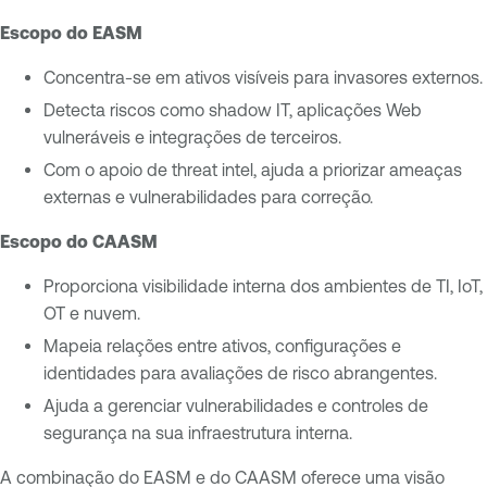
Escopo do EASM
Concentra-se em ativos visíveis para invasores externos.
Detecta riscos como shadow IT, aplicações Web
vulneráveis e integrações de terceiros.
Com o apoio de threat intel, ajuda a priorizar ameaças
externas e vulnerabilidades para correção.
Escopo do CAASM
Proporciona visibilidade interna dos ambientes de TI, IoT,
OT e nuvem.
Mapeia relações entre ativos, configurações e
identidades para avaliações de risco abrangentes.
Ajuda a gerenciar vulnerabilidades e controles de
segurança na sua infraestrutura interna.
A combinação do EASM e do CAASM oferece uma visão