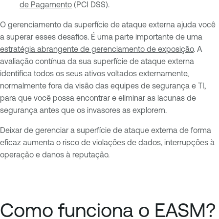
de Pagamento
(PCI DSS).
O gerenciamento da superfície de ataque externa ajuda você
a superar esses desafios. É uma parte importante de uma
estratégia abrangente de gerenciamento de exposição
. A
avaliação contínua da sua superfície de ataque externa
identifica todos os seus ativos voltados externamente,
normalmente fora da visão das equipes de segurança e TI,
para que você possa encontrar e eliminar as lacunas de
segurança antes que os invasores as explorem.
Deixar de gerenciar a superfície de ataque externa de forma
eficaz aumenta o risco de violações de dados, interrupções à
operação e danos à reputação.
Como funciona o EASM?