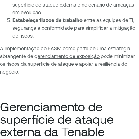
superfície de ataque externa e no cenário de ameaças
em evolução.
Estabeleça fluxos de trabalho
entre as equipes de TI,
segurança e conformidade para simplificar a mitigação
de riscos.
A implementação do EASM como parte de uma estratégia
abrangente de
gerenciamento de exposição
pode minimizar
os riscos da superfície de ataque e apoiar a resiliência do
negócio.
Gerenciamento de
superfície de ataque
externa da Tenable