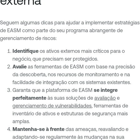
externa
Seguem algumas dicas para ajudar a implementar estratégias
de EASM como parte do seu programa abrangente de
gerenciamento de riscos:
Identifique
os ativos externos mais críticos para o
negócio, que precisam ser protegidos.
Avalie
as ferramentas de EASM com base na precisão
da descoberta, nos recursos de monitoramento e na
facilidade de integração com os sistemas existentes.
Garanta que a plataforma de EASM
se integre
perfeitamente
às suas soluções de
avaliação
e
gerenciamento de vulnerabilidades
, ferramentas de
inventário de ativos e estruturas de segurança mais
amplas.
Mantenha-se à frente
das ameaças, reavaliando e
adaptando-se regularmente às mudanças na sua