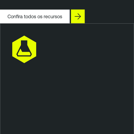
Confira todos os recursos