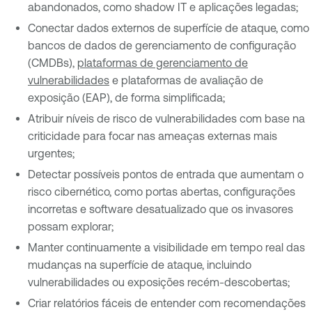
abandonados, como shadow IT e aplicações legadas;
Conectar dados externos de superfície de ataque, como
bancos de dados de gerenciamento de configuração
(CMDBs),
plataformas de gerenciamento de
vulnerabilidades
e plataformas de avaliação de
exposição (EAP), de forma simplificada;
Atribuir níveis de risco de vulnerabilidades com base na
criticidade para focar nas ameaças externas mais
urgentes;
Detectar possíveis pontos de entrada que aumentam o
risco cibernético, como portas abertas, configurações
incorretas e software desatualizado que os invasores
possam explorar;
Manter continuamente a visibilidade em tempo real das
mudanças na superfície de ataque, incluindo
vulnerabilidades ou exposições recém-descobertas;
Criar relatórios fáceis de entender com recomendações