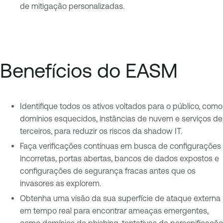
de mitigação personalizadas.
Benefícios do EASM
Identifique todos os ativos voltados para o público, como
domínios esquecidos, instâncias de nuvem e serviços de
terceiros, para reduzir os riscos da shadow IT.
Faça verificações contínuas em busca de configurações
incorretas, portas abertas, bancos de dados expostos e
configurações de segurança fracas antes que os
invasores as explorem.
Obtenha uma visão da sua superfície de ataque externa
em tempo real para encontrar ameaças emergentes,