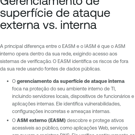
Gerenciamento de
superfície de ataque
externa vs. interna
A principal diferença entre o EASM e o IASM é que o ASM
interno opera dentro da sua rede, exigindo acesso aos
sistemas de verificação. O EASM identifica os riscos de fora
da sua rede usando fontes de dados públicas.
O
gerenciamento da superfície de ataque interna
foca na proteção do seu ambiente interno de TI,
incluindo servidores locais, dispositivos de funcionários e
aplicações internas. Ele identifica vulnerabilidades,
configurações incorretas e ameaças internas.
O
ASM externo (EASM)
descobre e protege ativos
acessíveis ao público, como aplicações Web, serviços