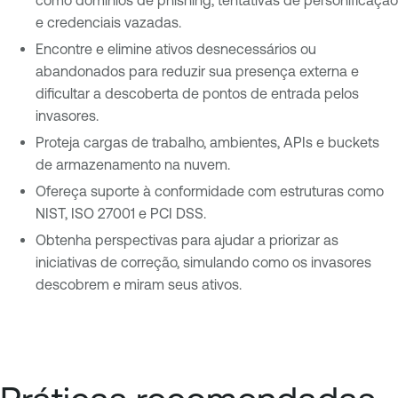
como domínios de phishing, tentativas de personificação
e credenciais vazadas.
Encontre e elimine ativos desnecessários ou
abandonados para reduzir sua presença externa e
dificultar a descoberta de pontos de entrada pelos
invasores.
Proteja cargas de trabalho, ambientes, APIs e buckets
de armazenamento na nuvem.
Ofereça suporte à conformidade com estruturas como
NIST, ISO 27001 e PCI DSS.
Obtenha perspectivas para ajudar a priorizar as
iniciativas de correção, simulando como os invasores
descobrem e miram seus ativos.