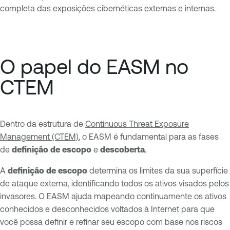
completa das exposições cibernéticas externas e internas.
O papel do EASM no
CTEM
Dentro da estrutura de
Continuous Threat Exposure
Management (CTEM)
, o EASM é fundamental para as fases
de
definição de escopo
e
descoberta
.
A
definição de escopo
determina os limites da sua superfície
de ataque externa, identificando todos os ativos visados pelos
invasores. O EASM ajuda mapeando continuamente os ativos
conhecidos e desconhecidos voltados à Internet para que
você possa definir e refinar seu escopo com base nos riscos