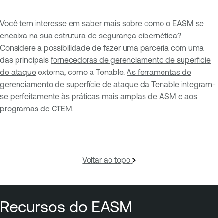
Você tem interesse em saber mais sobre como o EASM se
encaixa na sua estrutura de segurança cibernética?
Considere a possibilidade de fazer uma parceria com uma
das principais
fornecedoras de gerenciamento de superfície
de ataque
externa, como a Tenable.
As ferramentas de
gerenciamento de superfície de ataque
da Tenable integram-
se perfeitamente às práticas mais amplas de ASM e aos
programas de
CTEM
.
Voltar ao topo
Recursos do EASM