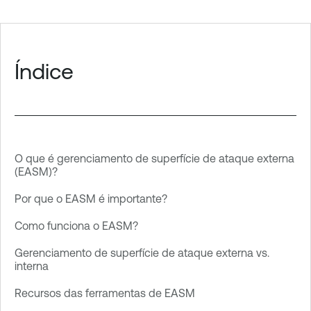
Índice
O que é gerenciamento de superfície de ataque externa
(EASM)?
Por que o EASM é importante?
Como funciona o EASM?
Gerenciamento de superfície de ataque externa vs.
interna
Recursos das ferramentas de EASM