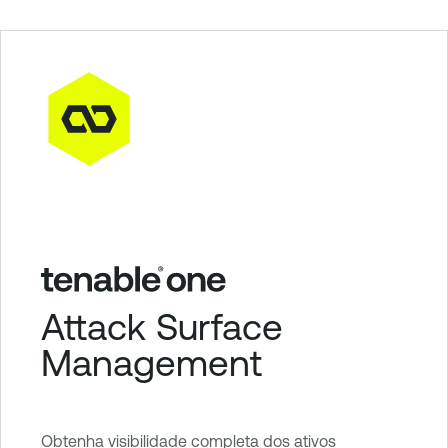
Attack Surface
Management
Obtenha visibilidade completa dos ativos