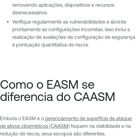
removendo aplicações, dispositivos e recursos
desnecessários.
Verifique regularmente as vulnerabilidades e aborde
prontamente as configurações incorretas. Isso inclui a
realização de avaliações de configuração de segurança
e pontuação quantitativa de riscos.
Como o EASM se
diferencia do CAASM
Embora o EASM e o
gerenciamento de superfície de ataque
de ativos cibernéticos (CAASM)
foquem na visibilidade e na
redução de riscos, seus escopos são diferentes.