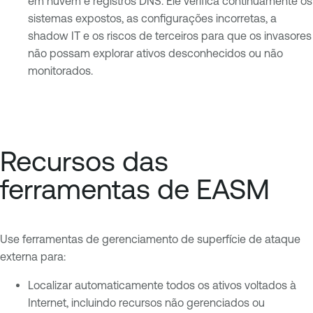
em nuvem e registros DNS. Ele verifica continuamente os
sistemas expostos, as configurações incorretas, a
shadow IT e os riscos de terceiros para que os invasores
não possam explorar ativos desconhecidos ou não
monitorados.
Recursos das
ferramentas de EASM
Use ferramentas de gerenciamento de superfície de ataque
externa para:
Localizar automaticamente todos os ativos voltados à
Internet, incluindo recursos não gerenciados ou