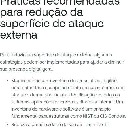
Práticas recomendadas
para redução da
superfície de ataque
externa
Para reduzir sua superfície de ataque externa, algumas
estratégias podem ser implementadas para ajudar a diminuir
sua presença digital geral.
Mapeie e faça um inventário dos seus ativos digitais
para entender o escopo completo da sua superfície de
ataque externa. Isso inclui a identificação de todos os
sistemas, aplicações e serviços voltados à Internet. Um
inventário de hardware e software é um princípio
fundamental para estruturas como NIST ou CIS Controls.
Reduza a complexidade do seu ambiente de TI