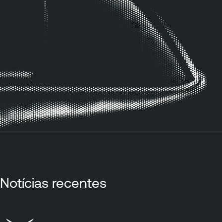
Notícias recentes