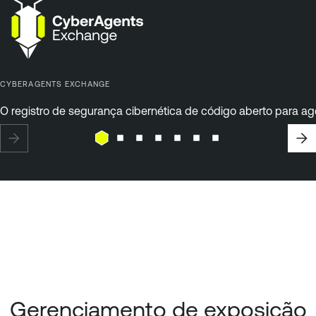
CYBERAGENTS EXCHANGE
O registro de segurança cibernética de código aberto para ag
Gerenciamento de exposição