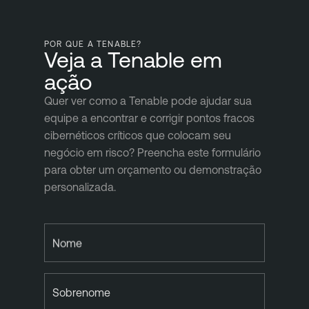
POR QUE A TENABLE?
Veja a Tenable em
ação
Quer ver como a Tenable pode ajudar sua
equipe a encontrar e corrigir pontos fracos
cibernéticos críticos que colocam seu
negócio em risco? Preencha este formulário
para obter um orçamento ou demonstração
personalizada.
Nome
Sobrenome