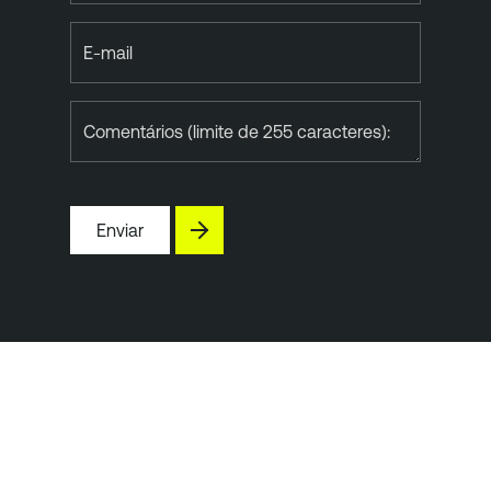
E-mail
Comentários (limite de 255 caracteres):
Enviar