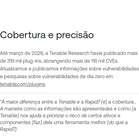
Cobertura e precisão
Até março de 2026, a Tenable Research havia publicado mais
de 319 mil plug-ins, abrangendo mais de 116 mil CVEs.
Atualizamos e publicamos informações sobre vulnerabilidades
e pesquisas sobre vulnerabilidades de dia zero em
tenable.com/plugins
.
"A maior diferença entre a Tenable e a Rapid7 [é] a cobertura…
A maneira como as informações são apresentadas e como [a
Tenable] nos ajuda a priorizar o risco de certos ativos e
componentes [faz] dela uma ferramenta melhor [do que a
Rapid7].