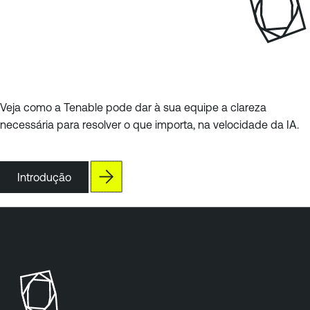
Veja como a Tenable pode dar à sua equipe a clareza
necessária para resolver o que importa, na velocidade da IA.
Introdução