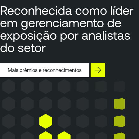
Reconhecida como líder
em gerenciamento de
exposição por analistas
do setor
Mais prêmios e reconhecimentos