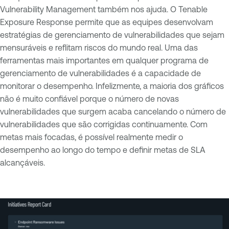
Vulnerability Management também nos ajuda. O Tenable
Exposure Response permite que as equipes desenvolvam
estratégias de gerenciamento de vulnerabilidades que sejam
mensuráveis ​​e reflitam riscos do mundo real. Uma das
ferramentas mais importantes em qualquer programa de
gerenciamento de vulnerabilidades é a capacidade de
monitorar o desempenho. Infelizmente, a maioria dos gráficos
não é muito confiável porque o número de novas
vulnerabilidades que surgem acaba cancelando o número de
vulnerabilidades que são corrigidas continuamente. Com
metas mais focadas, é possível realmente medir o
desempenho ao longo do tempo e definir metas de SLA
alcançáveis.