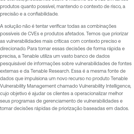
produtos quanto possível, mantendo o contexto de risco, a
precisão e a confiabilidade.
A solução não é tentar verificar todas as combinações
possíveis de CVEs e produtos afetados. Temos que priorizar
as vulnerabilidades mais críticas com contexto preciso e
direcionado. Para tomar essas decisões de forma rápida e
precisa, a Tenable utiliza um vasto banco de dados
pesquisável de informações sobre vulnerabilidades de fontes
externas e da Tenable Research. Essa é a mesma fonte de
dados que impulsiona um novo recurso no produto Tenable
Vulnerability Management chamado Vulnerability Intelligence,
cujo objetivo é ajudar os clientes a operacionalizar melhor
seus programas de gerenciamento de vulnerabilidades e
tomar decisões rápidas de priorização baseadas em dados.