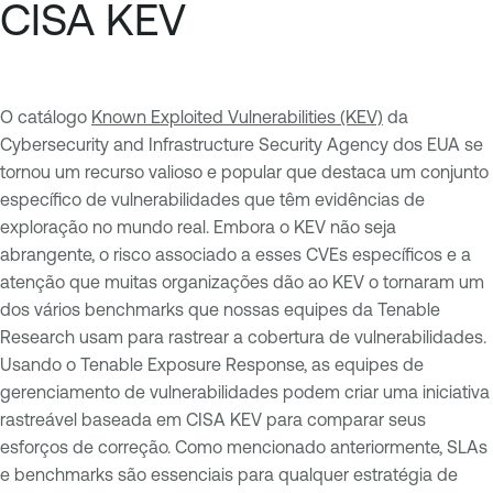
CISA KEV
O catálogo
Known Exploited Vulnerabilities (KEV)
da
Cybersecurity and Infrastructure Security Agency dos EUA se
tornou um recurso valioso e popular que destaca um conjunto
específico de vulnerabilidades que têm evidências de
exploração no mundo real. Embora o KEV não seja
abrangente, o risco associado a esses CVEs específicos e a
atenção que muitas organizações dão ao KEV o tornaram um
dos vários benchmarks que nossas equipes da Tenable
Research usam para rastrear a cobertura de vulnerabilidades.
Usando o Tenable Exposure Response, as equipes de
gerenciamento de vulnerabilidades podem criar uma iniciativa
rastreável baseada em CISA KEV para comparar seus
esforços de correção. Como mencionado anteriormente, SLAs
e benchmarks são essenciais para qualquer estratégia de