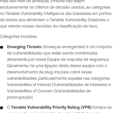
mais alto nível de ameaças. Embora não sejam
exclusivamente os critérios de decisão usados, as categorias
no Tenable Vulnerability Intelligence são baseadas em pontos
de dados que alimentam o Tenable Vulnerability Database, o
que orienta nossas decisões de classificação de risco.
Categorias incluídas:
Emerging Threats
(Ameaças emergentes) é um conjunto
de vulnerabilidades que estão sendo monitoradas
ativamente por nossa Equipe de resposta de segurança.
Geralmente, há uma ligação direta dessa equipe com o
desenvolvimento de plug-ins para cobrir essas
vulnerabilidades, particularmente aquelas nas categorias
Vulnerabilities of Interest (Vulnerabilidades de interesse) e
Vulnerabilities of Concern (Vulnerabilidades de
preocupação).
O
Tenable Vulnerability Priority Rating (VPR)
fornece às