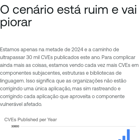
O cenário está ruim e vai
piorar
Estamos apenas na metade de 2024 e a caminho de
ultrapassar 30 mil CVEs publicados este ano. Para complicar
ainda mais as coisas, estamos vendo cada vez mais CVEs em
componentes subjacentes, estruturas e bibliotecas de
linguagem. Isso significa que as organizações não estão
corrigindo uma única aplicação, mas sim rastreando e
corrigindo cada aplicação que aproveita o componente
vulnerável afetado.