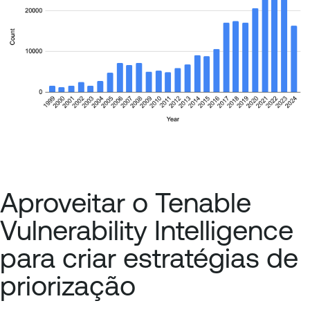
Aproveitar o Tenable
Vulnerability Intelligence
para criar estratégias de
priorização