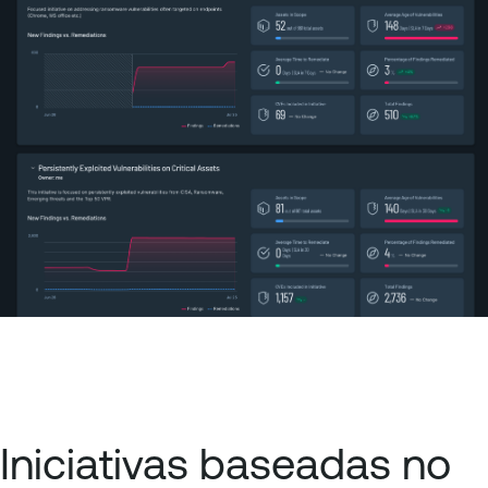
Iniciativas baseadas no