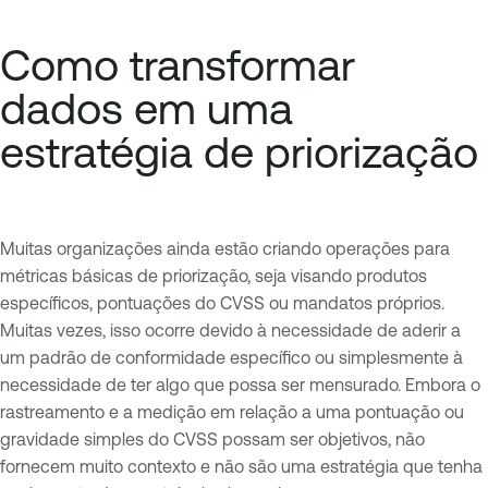
Como transformar
dados em uma
estratégia de priorização
Muitas organizações ainda estão criando operações para
métricas básicas de priorização, seja visando produtos
específicos, pontuações do CVSS ou mandatos próprios.
Muitas vezes, isso ocorre devido à necessidade de aderir a
um padrão de conformidade específico ou simplesmente à
necessidade de ter algo que possa ser mensurado. Embora o
rastreamento e a medição em relação a uma pontuação ou
gravidade simples do CVSS possam ser objetivos, não
fornecem muito contexto e não são uma estratégia que tenha