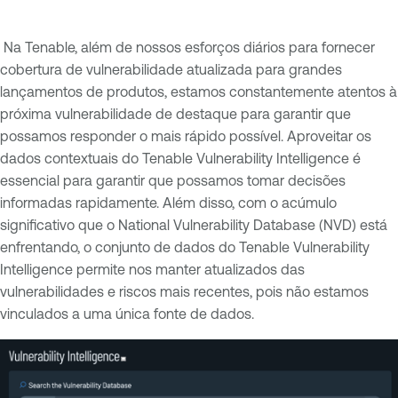
Na Tenable, além de nossos esforços diários para fornecer
cobertura de vulnerabilidade atualizada para grandes
lançamentos de produtos, estamos constantemente atentos à
próxima vulnerabilidade de destaque para garantir que
possamos responder o mais rápido possível. Aproveitar os
dados contextuais do Tenable Vulnerability Intelligence é
essencial para garantir que possamos tomar decisões
informadas rapidamente. Além disso, com o acúmulo
significativo que o National Vulnerability Database (NVD) está
enfrentando, o conjunto de dados do Tenable Vulnerability
Intelligence permite nos manter atualizados das
vulnerabilidades e riscos mais recentes, pois não estamos
vinculados a uma única fonte de dados.