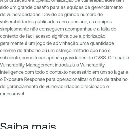
sido um grande desafio para as equipes de gerenciamento
de vulnerabilidades. Devido ao grande número de
vulnerabilidades publicadas ano após ano, as equipes
simplesmente não conseguem acompanhar, e a falta de
contexto de fácil acesso significa que a priorização
geralmente é um jogo de adivinhação, uma quantidade
enorme de trabalho ou um esforço limitado que não é
suficiente, como focar apenas gravidades do CVSS. O Tenable
Vulnerability Management introduziu o Vulnerability
Intelligence com todo o contexto necessário em um só lugar e
o Exposure Response para operacionalizar o fluxo de trabalho
de gerenciamento de vulnerabilidades direcionado e
mensurável.
Saiba mais