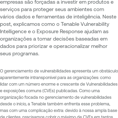
empresas são forçadas a investir em produtos e
serviços para proteger seus ambientes com
vários dados e ferramentas de inteligência. Neste
post, explicamos como o Tenable Vulnerability
Intelligence e o Exposure Response ajudam as
organizações a tomar decisões baseadas em
dados para priorizar e operacionalizar melhor
seus programas.
O gerenciamento de vulnerabilidades apresenta um obstáculo
aparentemente intransponível para as organizações: como
lidar com um número enorme e crescente de Vulnerabilidades
e exposições comuns (CVEs) publicadas. Como uma
organização focada no gerenciamento de vulnerabilidades
desde o início, a Tenable também enfrenta esse problema,
mas com uma complicação extra: devido à nossa ampla base
de clientes, precisamos cobrir o máximo de CVEs em tantos