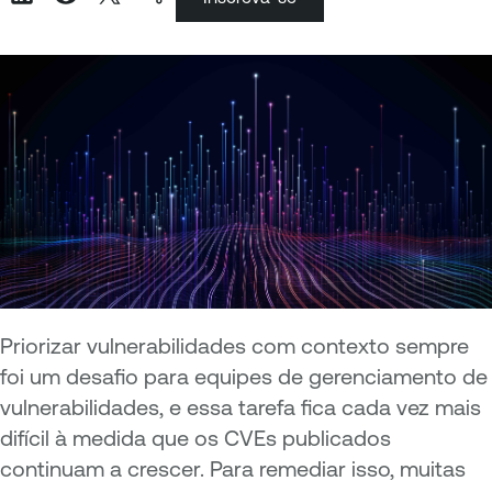
Priorizar vulnerabilidades com contexto sempre
foi um desafio para equipes de gerenciamento de
vulnerabilidades, e essa tarefa fica cada vez mais
difícil à medida que os CVEs publicados
continuam a crescer. Para remediar isso, muitas