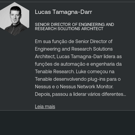
Lucas Tamagna-Darr
SENIOR DIRECTOR OF ENGINEERING AND
RESEARCH SOLUTIONS ARCHITECT
Em sua função de Senior Director of
Engineering and Research Solutions
Architect, Lucas Tamagna-Darr lidera as
funções de automação e engenharia da
Tenable Research. Luke começou na
Tenable desenvolvendo plug-ins para o
Nessus e o Nessus Network Monitor.
Depois, passou a liderar vários diferentes...
Leia mais