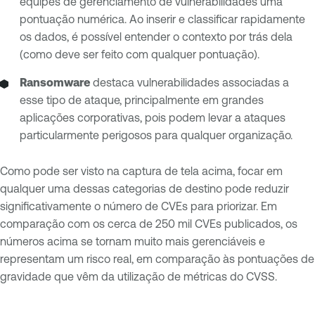
equipes de gerenciamento de vulnerabilidades uma
pontuação numérica. Ao inserir e classificar rapidamente
os dados, é possível entender o contexto por trás dela
(como deve ser feito com qualquer pontuação).
Ransomware
destaca vulnerabilidades associadas a
esse tipo de ataque, principalmente em grandes
aplicações corporativas, pois podem levar a ataques
particularmente perigosos para qualquer organização.
Como pode ser visto na captura de tela acima, focar em
qualquer uma dessas categorias de destino pode reduzir
significativamente o número de CVEs para priorizar. Em
comparação com os cerca de 250 mil CVEs publicados, os
números acima se tornam muito mais gerenciáveis ​​e
representam um risco real, em comparação às pontuações de
gravidade que vêm da utilização de métricas do CVSS.