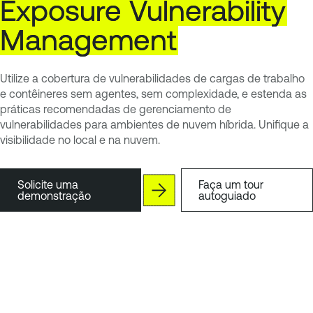
Exposure
Vulnerability
Management
Utilize a cobertura de vulnerabilidades de cargas de trabalho
e contêineres sem agentes, sem complexidade, e estenda as
práticas recomendadas de gerenciamento de
vulnerabilidades para ambientes de nuvem híbrida. Unifique a
visibilidade no local e na nuvem.
Solicite uma
Faça um tour
demonstração
autoguiado