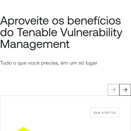
Aproveite os benefícios
do Tenable Vulnerability
Management
Tudo o que você precisa, em um só lugar
SEM ATRITOS