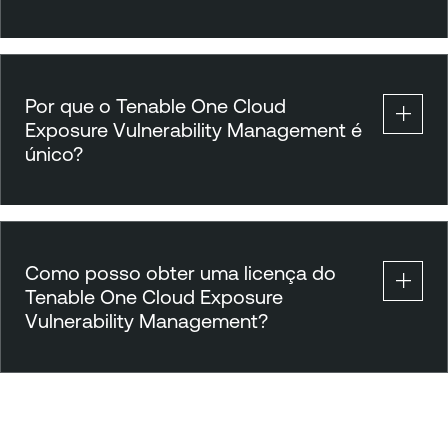
Por que o Tenable One Cloud
Exposure Vulnerability Management é
único?
Como posso obter uma licença do
Tenable One Cloud Exposure
Vulnerability Management?