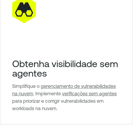
Obtenha visibilidade sem
agentes
Simplifique o
gerenciamento de vulnerabilidades
na nuvem
. Implemente
verificações sem agentes
para priorizar e corrigir vulnerabilidades em
workloads na nuvem.