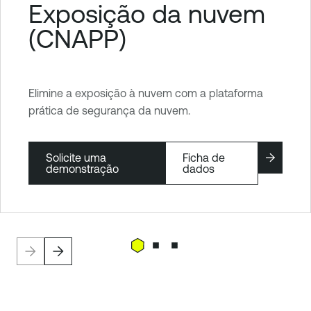
Exposição da nuvem
(CNAPP)
Elimine a exposição à nuvem com a plataforma
prática de segurança da nuvem.
Solicite uma
Ficha de
demonstração
dados