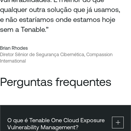
qualquer outra solução que já usamos,
e não estaríamos onde estamos hoje
sem a Tenable.”
Brian Rhodes
Diretor Sênior de Segurança Cibernética, Compassion
International
Perguntas frequentes
O que é Tenable One Cloud Exposure
Vulnerability Management?