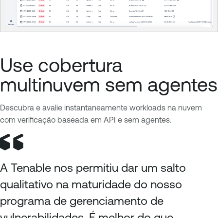
Use cobertura
multinuvem sem agentes
Descubra e avalie instantaneamente workloads na nuvem
com verificação baseada em API e sem agentes.
A Tenable nos permitiu dar um salto
qualitativo na maturidade do nosso
programa de gerenciamento de
vulnerabilidades. É melhor do que