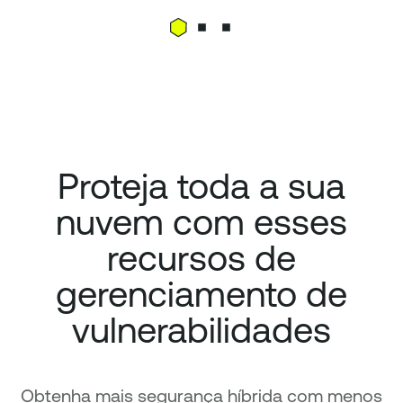
Proteja toda a sua
nuvem com esses
recursos de
gerenciamento de
vulnerabilidades
Obtenha mais segurança híbrida com menos