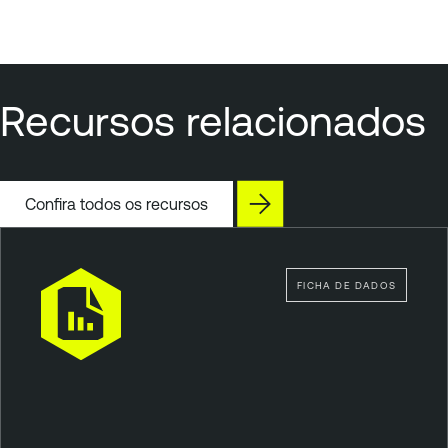
Recursos relacionados
Confira todos os recursos
FICHA DE DADOS