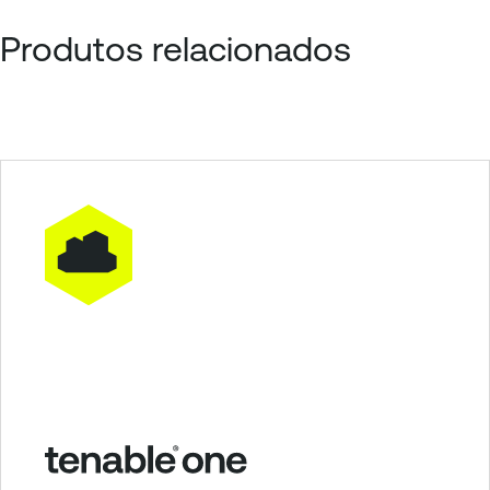
Produtos relacionados