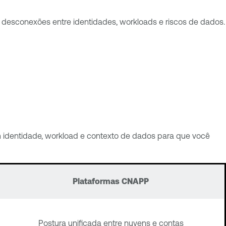
 desconexões entre identidades, workloads e riscos de dados.
 identidade, workload e contexto de dados para que você
Plataformas CNAPP
Postura unificada entre nuvens e contas