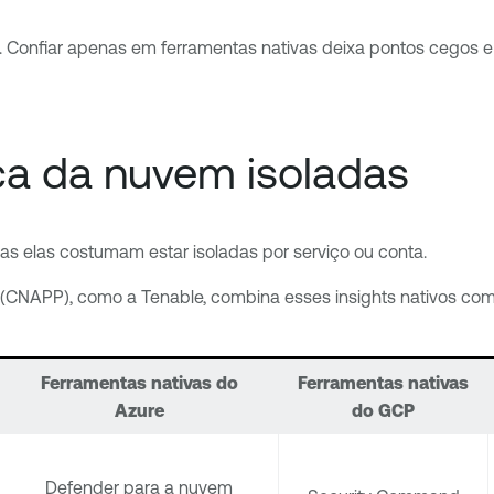
. Confiar apenas em ferramentas nativas deixa pontos cegos e
ça da nuvem isoladas
 elas costumam estar isoladas por serviço ou conta.
(CNAPP), como a Tenable, combina esses insights nativos com
Ferramentas nativas do
Ferramentas nativas
Azure
do GCP
Defender para a nuvem