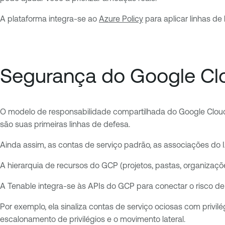
A plataforma integra-se ao
Azure Policy
para aplicar linhas de
Segurança do Google Cl
O modelo de responsabilidade compartilhada do Google Cloud 
são suas primeiras linhas de defesa.
Ainda assim, as contas de serviço padrão, as associações do
A hierarquia de recursos do GCP (projetos, pastas, organiza
A Tenable integra-se às APIs do GCP para conectar o risco de
Por exemplo, ela sinaliza contas de serviço ociosas com privilé
escalonamento de privilégios e o movimento lateral.