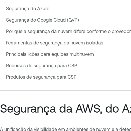
Segurança do Azure
Segurança do Google Cloud (GVP)
Por que a segurança da nuvem difere conforme o provedor
Ferramentas de segurança da nuvem isoladas
Principais lições para equipes multinuvem
Recursos de segurança para CSP
Produtos de segurança para CSP
Segurança da AWS, do A
A unificação da visibilidade em ambientes de nuvem e a dete