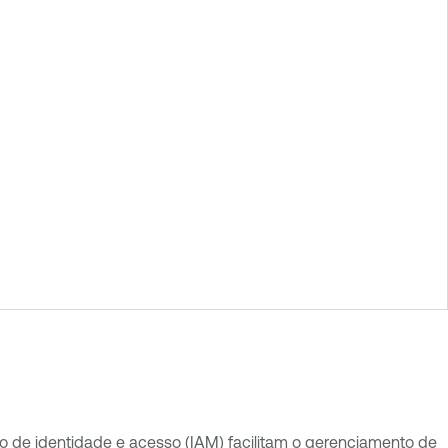
o de identidade e acesso (IAM) facilitam o gerenciamento de