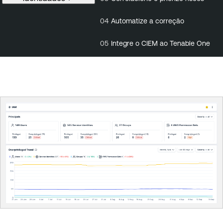
04
Automatize a correção
05
Integre o CIEM ao Tenable One