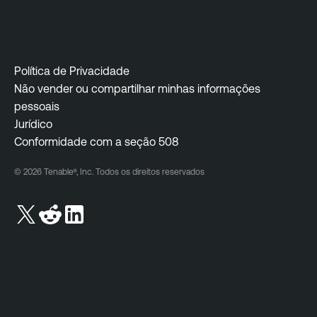
Política de Privacidade
Não vender ou compartilhar minhas informações
pessoais
Jurídico
Conformidade com a seção 508
© 2026 Tenable®, Inc. Todos os direitos reservados