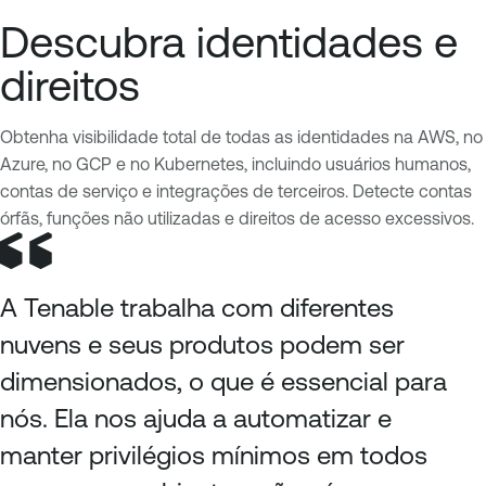
Descubra identidades e
direitos
Obtenha visibilidade total de todas as identidades na AWS, no
Azure, no GCP e no Kubernetes, incluindo usuários humanos,
contas de serviço e integrações de terceiros. Detecte contas
órfãs, funções não utilizadas e direitos de acesso excessivos.
A Tenable trabalha com diferentes
nuvens e seus produtos podem ser
dimensionados, o que é essencial para
nós. Ela nos ajuda a automatizar e
manter privilégios mínimos em todos