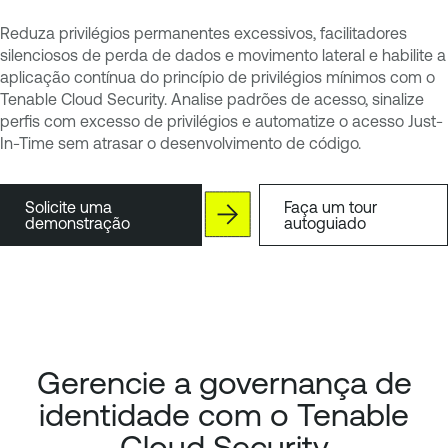
Reduza privilégios permanentes excessivos, facilitadores
silenciosos de perda de dados e movimento lateral e habilite a
aplicação contínua do princípio de privilégios mínimos com o
Tenable Cloud Security. Analise padrões de acesso, sinalize
perfis com excesso de privilégios e automatize o acesso Just-
In-Time sem atrasar o desenvolvimento de código.
Solicite uma
Faça um tour
demonstração
autoguiado
Gerencie a governança de
identidade com o Tenable
Cloud Security