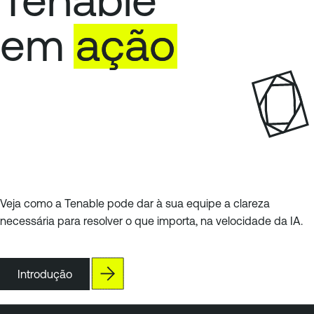
em
ação
Veja como a Tenable pode dar à sua equipe a clareza
necessária para resolver o que importa, na velocidade da IA.
Introdução