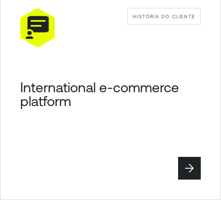
HISTÓRIA DO CLIENTE
International e-commerce
platform