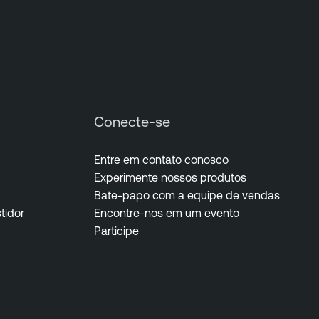
Conecte-se
Entre em contato conosco
Experimente nossos produtos
Bate-papo com a equipe de vendas
tidor
Encontre-nos em um evento
Participe