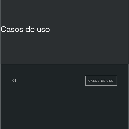
Casos de uso
01
CASOS DE USO