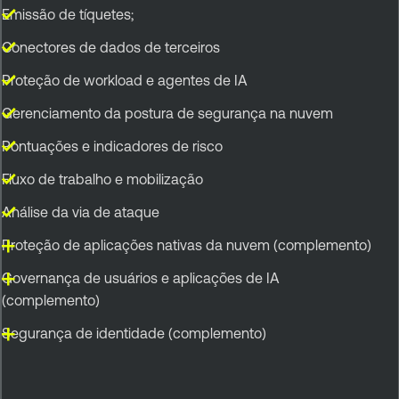
Emissão de tíquetes;
Conectores de dados de terceiros
Proteção de workload e agentes de IA
Gerenciamento da postura de segurança na nuvem
Pontuações e indicadores de risco
Fluxo de trabalho e mobilização
Análise da via de ataque
Proteção de aplicações nativas da nuvem (complemento)
Governança de usuários e aplicações de IA
(complemento)
Segurança de identidade (complemento)