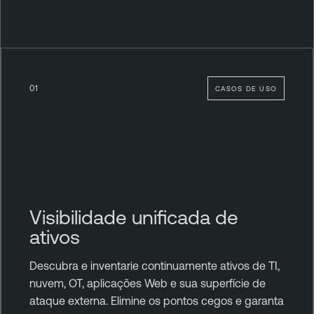
01
CASOS DE USO
Visibilidade unificada de
ativos
Descubra e inventarie continuamente ativos de TI,
nuvem, OT, aplicações Web e sua superfície de
ataque externa. Elimine os pontos cegos e garanta