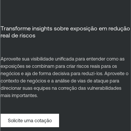
Transforme insights sobre exposição em redução
real de riscos
Aproveite sua visibilidade unificada para entender como as
exposições se combinam para criar riscos reais para os
negócios e aja de forma decisiva para reduzi-los. Aproveite o
contexto de negócios e a análise de vias de ataque para
direcionar suas equipes na correção das vulnerabilidades
mais importantes.
Solicite uma cotação