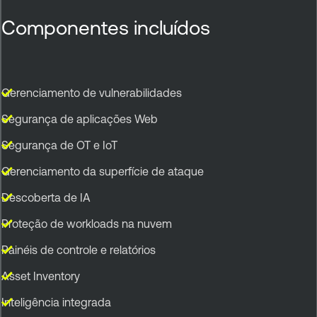
Componentes incluídos
Gerenciamento de vulnerabilidades
Segurança de aplicações Web
Segurança de OT e IoT
Gerenciamento da superfície de ataque
Descoberta de IA
Proteção de workloads na nuvem
Painéis de controle e relatórios
Asset Inventory
Inteligência integrada