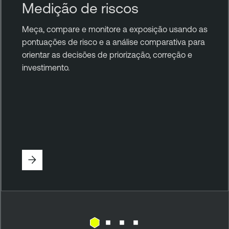
Medição de riscos
Meça, compare e monitore a exposição usando as
pontuações de risco e a análise comparativa para
orientar as decisões de priorização, correção e
investimento.