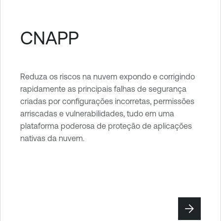
CNAPP
Reduza os riscos na nuvem expondo e corrigindo
rapidamente as principais falhas de segurança
criadas por configurações incorretas, permissões
arriscadas e vulnerabilidades, tudo em uma
plataforma poderosa de proteção de aplicações
nativas da nuvem.