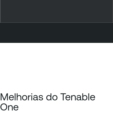
Melhorias do Tenable
One