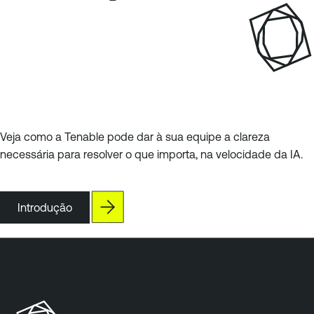
Veja como a Tenable pode dar à sua equipe a clareza
necessária para resolver o que importa, na velocidade da IA.
Introdução