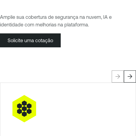
Amplie sua cobertura de segurança na nuvem, IA e
identidade com melhorias na plataforma.
Solicite uma cotação