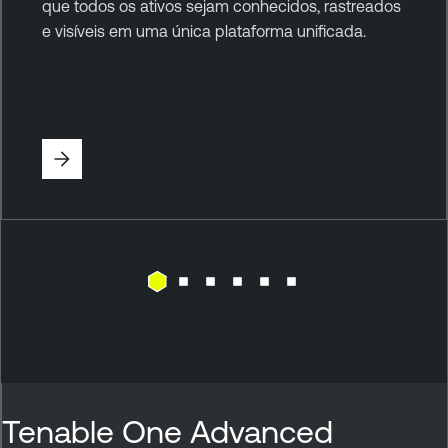
que todos os ativos sejam conhecidos, rastreados
e visíveis em uma única plataforma unificada.
Tenable One Advanced