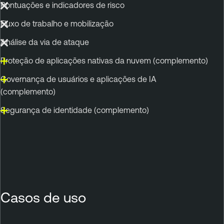
Pontuações e indicadores de risco
Fluxo de trabalho e mobilização
Análise da via de ataque
Proteção de aplicações nativas da nuvem (complemento)
Governança de usuários e aplicações de IA
(complemento)
Segurança de identidade (complemento)
Casos de uso