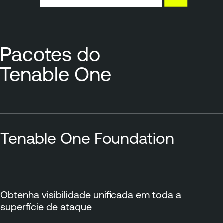
Pacotes do
Tenable One
Tenable One Foundation
Obtenha visibilidade unificada em toda a
superfície de ataque