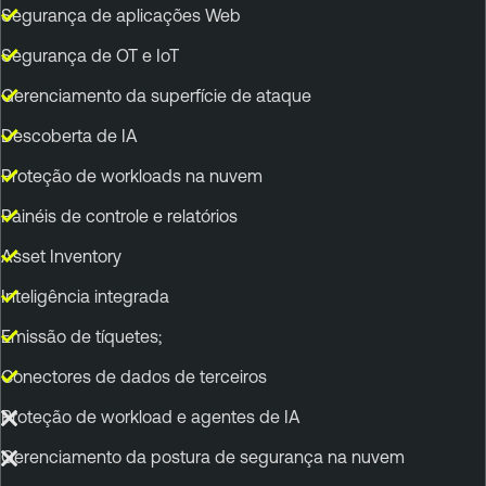
Segurança de aplicações Web
Segurança de OT e IoT
Gerenciamento da superfície de ataque
Descoberta de IA
Proteção de workloads na nuvem
Painéis de controle e relatórios
Asset Inventory
Inteligência integrada
Emissão de tíquetes;
Conectores de dados de terceiros
Proteção de workload e agentes de IA
Gerenciamento da postura de segurança na nuvem