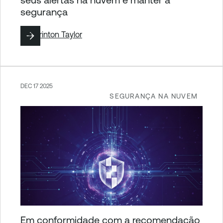
segurança
Por
Brinton Taylor
DEC 17 2025
SEGURANÇA NA NUVEM
Em conformidade com a recomendação