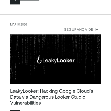
MAR 10 2026
SEGURANÇA DE IA
LeakyLooker: Hacking Google Cloud’s
Data via Dangerous Looker Studio
Vulnerabilities