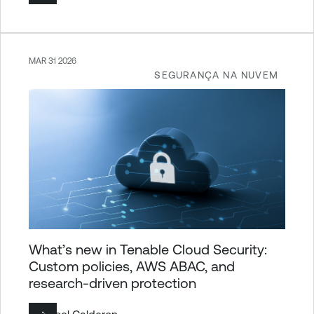
MAR 31 2026
SEGURANÇA NA NUVEM
What’s new in Tenable Cloud Security:
Custom policies, AWS ABAC, and
research-driven protection