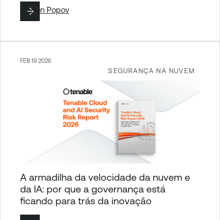
By
Ron Popov
FEB 19 2026
SEGURANÇA NA NUVEM
A armadilha da velocidade da nuvem e
da IA: por que a governança está
ficando para trás da inovação