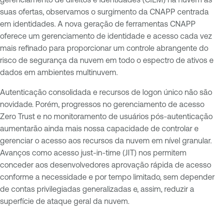
suas ofertas, observamos o surgimento da CNAPP centrada
em identidades. A nova geração de ferramentas CNAPP
oferece um gerenciamento de identidade e acesso cada vez
mais refinado para proporcionar um controle abrangente do
risco de segurança da nuvem em todo o espectro de ativos e
dados em ambientes multinuvem.
Autenticação consolidada e recursos de logon único não são
novidade. Porém, progressos no gerenciamento de acesso
Zero Trust e no monitoramento de usuários pós-autenticação
aumentarão ainda mais nossa capacidade de controlar e
gerenciar o acesso aos recursos da nuvem em nível granular.
Avanços como acesso just-in-time (JIT) nos permitem
conceder aos desenvolvedores aprovação rápida de acesso
conforme a necessidade e por tempo limitado, sem depender
de contas privilegiadas generalizadas e, assim, reduzir a
superfície de ataque geral da nuvem.