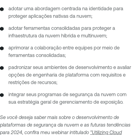
adotar uma abordagem centrada na identidade para
proteger aplicações nativas da nuvem;
adotar ferramentas consolidadas para proteger a
infraestrutura da nuvem híbrida e multinuvem;
aprimorar a colaboração entre equipes por meio de
ferramentas consolidadas;
padronizar seus ambientes de desenvolvimento e avaliar
opções de engenharia de plataforma com requisitos e
restrições de recursos;
integrar seus programas de segurança da nuvem com
sua estratégia geral de gerenciamento de exposição.
Se você deseja saber mais sobre o desenvolvimento de
plataformas de segurança da nuvem e as futuras tendências
para 2024, confira meu webinar intitulado
"Utilizing Cloud