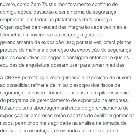
nuvem, como Zero Trust e monitoramento contínuo de
configurações, passarão a ser a norma da segurança
empresarial em todas as plataformas de tecnologia.
Organizações bem-sucedidas integrarão cada vez mais a
telemetria na nuvem na sua estratégia geral de
gerenciamento de exposição. Isso, por sua vez, criará planos
práticos de melhoria e correção da exposição de segurança
que os executivos do negócio consigam entender e que as
equipes de arquitetura possam usar para tomar medidas.
A CNAPP permite que você gerencie a exposição da nuvem
ao consolidar, refinar e delimitar o escopo dos riscos de
segurança da nuvem, tornando-se assim um pilar essencial
do programa de gerenciamento de exposição na empresa.
Utilizando uma abordagem unificada de gerenciamento de
exposição, as empresas serão capazes de avaliar e gerenciar
riscos, permitindo mais agilidade na análise, na tomada de
decisão e na orientação, eliminando a complexidade e