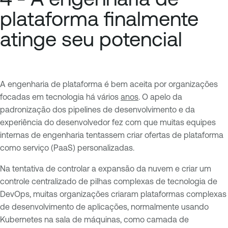
plataforma finalmente
atinge seu potencial
A engenharia de plataforma é bem aceita por organizações
focadas em tecnologia há vários
anos
. O apelo da
padronização dos pipelines de desenvolvimento e da
experiência do desenvolvedor fez com que muitas equipes
internas de engenharia tentassem criar ofertas de plataforma
como serviço (PaaS) personalizadas.
Na tentativa de controlar a expansão da nuvem e criar um
controle centralizado de pilhas complexas de tecnologia de
DevOps, muitas organizações criaram plataformas complexas
de desenvolvimento de aplicações, normalmente usando
Kubernetes na sala de máquinas, como camada de