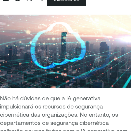
Não há dúvidas de que a IA generativa
impulsionará os recursos de segurança
cibernética das organizações. No entanto, os
departamentos de segurança cibernética
colherão poucos frutos com a IA generativa sem