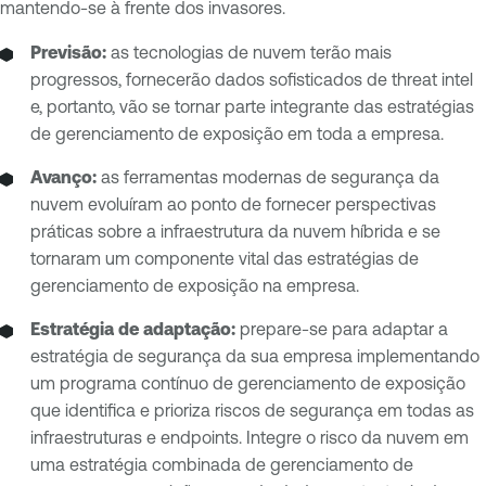
mantendo-se à frente dos invasores.
Previsão:
as tecnologias de nuvem terão mais
progressos, fornecerão dados sofisticados de threat intel
e, portanto, vão se tornar parte integrante das estratégias
de gerenciamento de exposição em toda a empresa.
Avanço:
as ferramentas modernas de segurança da
nuvem evoluíram ao ponto de fornecer perspectivas
práticas sobre a infraestrutura da nuvem híbrida e se
tornaram um componente vital das estratégias de
gerenciamento de exposição na empresa.
Estratégia de adaptação:
prepare-se para adaptar a
estratégia de segurança da sua empresa implementando
um programa contínuo de gerenciamento de exposição
que identifica e prioriza riscos de segurança em todas as
infraestruturas e endpoints. Integre o risco da nuvem em
uma estratégia combinada de gerenciamento de