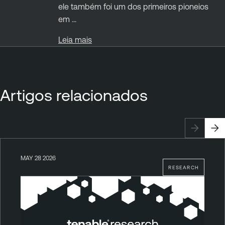
ele também foi um dos primeiros pioneios
em ...
Leia mais
Artigos relacionados
MAY 28 2026
RESEARCH