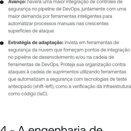
Avanço:
haverá uma maior integração de controles de
segurança no pipeline de DevOps, juntamente com uma
maior demanda por ferramentas inteligentes para
automatizar processos manuais nas crescentes
superfícies de ataque.
Estratégia de adaptação:
invista em ferramentas de
segurança da nuvem que forneçam pontos de integração
no pipeline de desenvolvimento e/ou na cadeia de
ferramentas de DevOps. Proteja sua organização contra
ataques à cadeia de suprimentos utilizando ferramentas
que automatizam a segurança com tecnologias de teste
antecipado (shift-left), como a verificação da infraestrutura
como código (IaC).
4 - A engenharia de