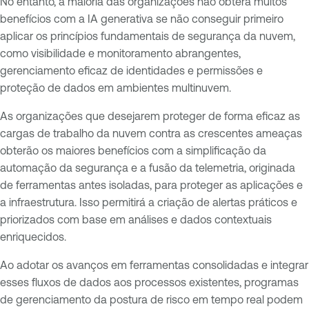
No entanto, a maioria das organizações não obterá muitos
benefícios com a IA generativa se não conseguir primeiro
aplicar os princípios fundamentais de segurança da nuvem,
como visibilidade e monitoramento abrangentes,
gerenciamento eficaz de identidades e permissões e
proteção de dados em ambientes multinuvem.
As organizações que desejarem proteger de forma eficaz as
cargas de trabalho da nuvem contra as crescentes ameaças
obterão os maiores benefícios com a simplificação da
automação da segurança e a fusão da telemetria, originada
de ferramentas antes isoladas, para proteger as aplicações e
a infraestrutura. Isso permitirá a criação de alertas práticos e
priorizados com base em análises e dados contextuais
enriquecidos.
Ao adotar os avanços em ferramentas consolidadas e integrar
esses fluxos de dados aos processos existentes, programas
de gerenciamento da postura de risco em tempo real podem