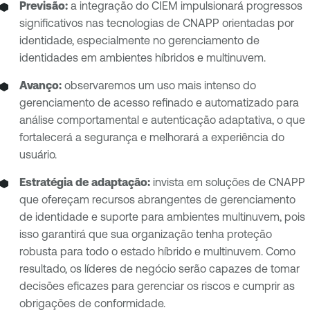
Previsão:
a integração do CIEM impulsionará progressos
significativos nas tecnologias de CNAPP orientadas por
identidade, especialmente no gerenciamento de
identidades em ambientes híbridos e multinuvem.
Avanço:
observaremos um uso mais intenso do
gerenciamento de acesso refinado e automatizado para
análise comportamental e autenticação adaptativa, o que
fortalecerá a segurança e melhorará a experiência do
usuário.
Estratégia de adaptação:
invista em soluções de CNAPP
que ofereçam recursos abrangentes de gerenciamento
de identidade e suporte para ambientes multinuvem, pois
isso garantirá que sua organização tenha proteção
robusta para todo o estado híbrido e multinuvem. Como
resultado, os líderes de negócio serão capazes de tomar
decisões eficazes para gerenciar os riscos e cumprir as
obrigações de conformidade.