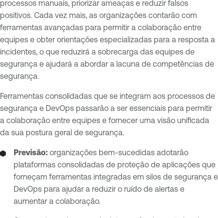
processos manuais, priorizar ameaças e reduzir falsos
positivos. Cada vez mais, as organizações contarão com
ferramentas avançadas para permitir a colaboração entre
equipes e obter orientações especializadas para a resposta a
incidentes, o que reduzirá a sobrecarga das equipes de
segurança e ajudará a abordar a lacuna de competências de
segurança.
Ferramentas consolidadas que se integram aos processos de
segurança e DevOps passarão a ser essenciais para permitir
a colaboração entre equipes e fornecer uma visão unificada
da sua postura geral de segurança.
Previsão:
organizações bem-sucedidas adotarão
plataformas consolidadas de proteção de aplicações que
forneçam ferramentas integradas em silos de segurança e
DevOps para ajudar a reduzir o ruído de alertas e
aumentar a colaboração.