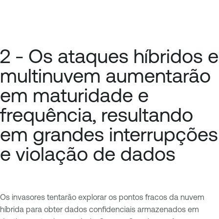
2 - Os ataques híbridos e
multinuvem aumentarão
em maturidade e
frequência, resultando
em grandes interrupções
e violação de dados
Os invasores tentarão explorar os pontos fracos da nuvem
híbrida para obter dados confidenciais armazenados em