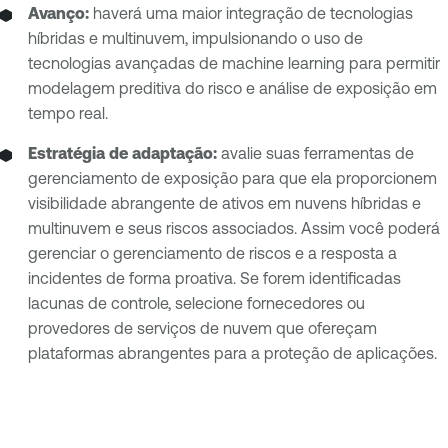
Avanço:
haverá uma maior integração de tecnologias
híbridas e multinuvem, impulsionando o uso de
tecnologias avançadas de machine learning para permitir
modelagem preditiva do risco e análise de exposição em
tempo real.
Estratégia de adaptação:
avalie suas ferramentas de
gerenciamento de exposição para que ela proporcionem
visibilidade abrangente de ativos em nuvens híbridas e
multinuvem e seus riscos associados. Assim você poderá
gerenciar o gerenciamento de riscos e a resposta a
incidentes de forma proativa. Se forem identificadas
lacunas de controle, selecione fornecedores ou
provedores de serviços de nuvem que ofereçam
plataformas abrangentes para a proteção de aplicações.