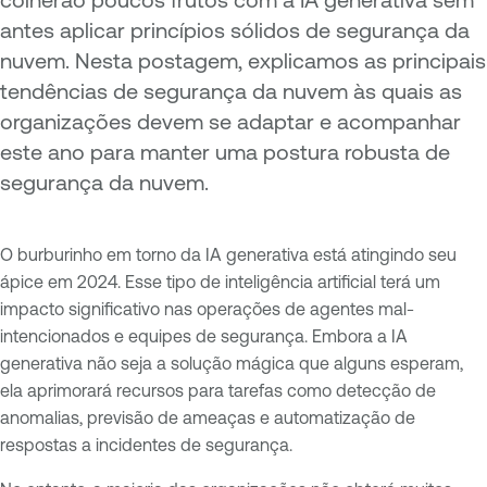
antes aplicar princípios sólidos de segurança da
nuvem. Nesta postagem, explicamos as principais
tendências de segurança da nuvem às quais as
organizações devem se adaptar e acompanhar
este ano para manter uma postura robusta de
segurança da nuvem.
O burburinho em torno da IA generativa está atingindo seu
ápice em 2024. Esse tipo de inteligência artificial terá um
impacto significativo nas operações de agentes mal-
intencionados e equipes de segurança. Embora a IA
generativa não seja a solução mágica que alguns esperam,
ela aprimorará recursos para tarefas como detecção de
anomalias, previsão de ameaças e automatização de
respostas a incidentes de segurança.