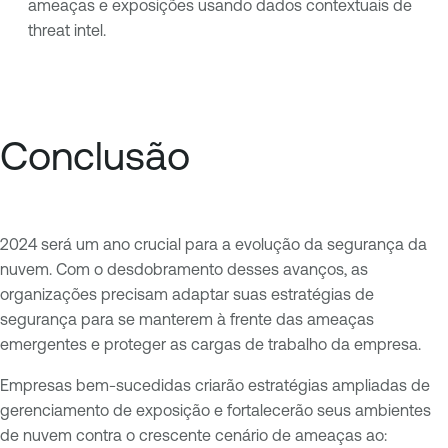
ameaças e exposições usando dados contextuais de
threat intel.
Conclusão
2024 será um ano crucial para a evolução da segurança da
nuvem. Com o desdobramento desses avanços, as
organizações precisam adaptar suas estratégias de
segurança para se manterem à frente das ameaças
emergentes e proteger as cargas de trabalho da empresa.
Empresas bem-sucedidas criarão estratégias ampliadas de
gerenciamento de exposição e fortalecerão seus ambientes
de nuvem contra o crescente cenário de ameaças ao: