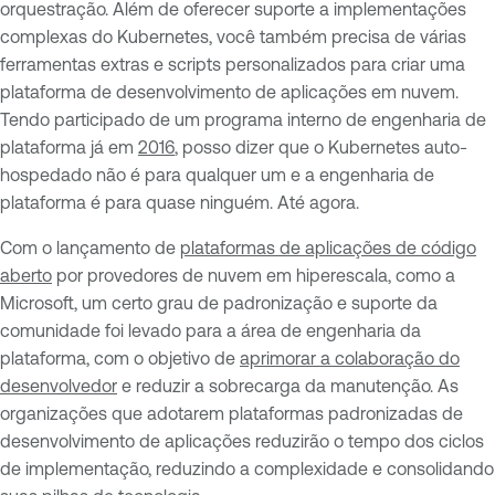
orquestração. Além de oferecer suporte a implementações
complexas do Kubernetes, você também precisa de várias
ferramentas extras e scripts personalizados para criar uma
plataforma de desenvolvimento de aplicações em nuvem.
Tendo participado de um programa interno de engenharia de
plataforma já em
2016
, posso dizer que o Kubernetes auto-
hospedado não é para qualquer um e a engenharia de
plataforma é para quase ninguém. Até agora.
Com o lançamento de
plataformas de aplicações de código
aberto
por provedores de nuvem em hiperescala, como a
Microsoft, um certo grau de padronização e suporte da
comunidade foi levado para a área de engenharia da
plataforma, com o objetivo de
aprimorar a colaboração do
desenvolvedor
e reduzir a sobrecarga da manutenção. As
organizações que adotarem plataformas padronizadas de
desenvolvimento de aplicações reduzirão o tempo dos ciclos
de implementação, reduzindo a complexidade e consolidando