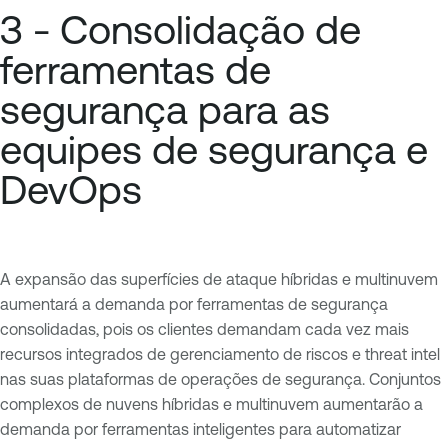
3 - Consolidação de
ferramentas de
segurança para as
equipes de segurança e
DevOps
A expansão das superfícies de ataque híbridas e multinuvem
aumentará a demanda por ferramentas de segurança
consolidadas, pois os clientes demandam cada vez mais
recursos integrados de gerenciamento de riscos e threat intel
nas suas plataformas de operações de segurança. Conjuntos
complexos de nuvens híbridas e multinuvem aumentarão a
demanda por ferramentas inteligentes para automatizar