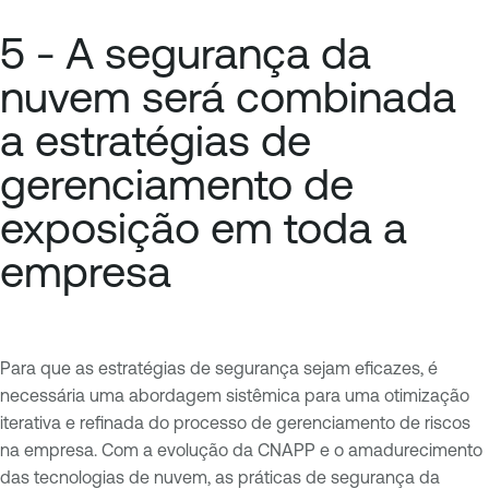
5 - A segurança da
nuvem será combinada
a estratégias de
gerenciamento de
exposição em toda a
empresa
Para que as estratégias de segurança sejam eficazes, é
necessária uma abordagem sistêmica para uma otimização
iterativa e refinada do processo de gerenciamento de riscos
na empresa. Com a evolução da CNAPP e o amadurecimento
das tecnologias de nuvem, as práticas de segurança da