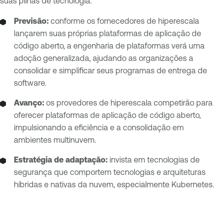
suas pilhas de tecnologia.
Previsão:
conforme os fornecedores de hiperescala
lançarem suas próprias plataformas de aplicação de
código aberto, a engenharia de plataformas verá uma
adoção generalizada, ajudando as organizações a
consolidar e simplificar seus programas de entrega de
software.
Avanço:
os provedores de hiperescala competirão para
oferecer plataformas de aplicação de código aberto,
impulsionando a eficiência e a consolidação em
ambientes multinuvem.
Estratégia de adaptação:
invista em tecnologias de
segurança que comportem tecnologias e arquiteturas
híbridas e nativas da nuvem, especialmente Kubernetes.