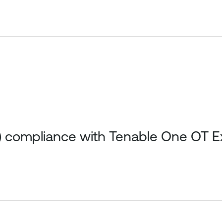
) compliance with Tenable One OT 