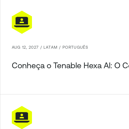
AUG 12, 2027 / LATAM / PORTUGUÊS
Conheça o Tenable Hexa AI: O C