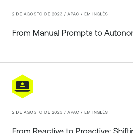
2 DE AGOSTO DE 2023 / APAC / EM INGLÊS
From Manual Prompts to Autono
2 DE AGOSTO DE 2023 / APAC / EM INGLÊS
From Reactive to Proactive: Shi