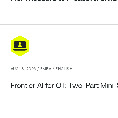
AUG 18, 2026 / EMEA / ENGLISH
Frontier AI for OT: Two-Part Mini