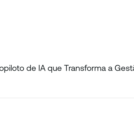
opiloto de IA que Transforma a Ges