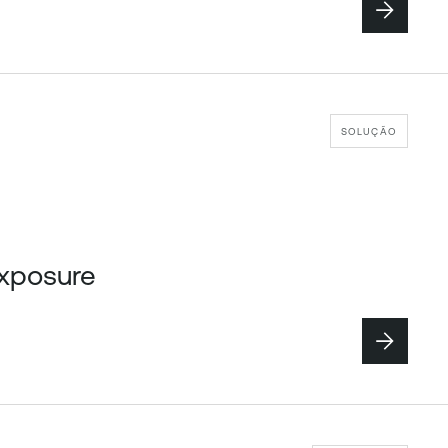
SOLUÇÃO
Exposure