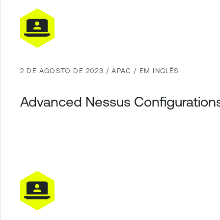
2 DE AGOSTO DE 2023 / APAC / EM INGLÊS
Advanced Nessus Configurations