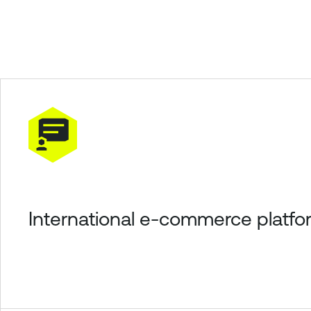
International e-commerce platfo