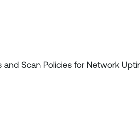
 and Scan Policies for Network Upt