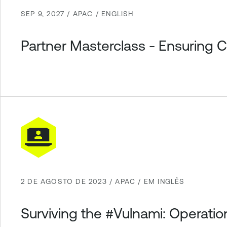
SEP 9, 2027 / APAC / ENGLISH
Partner Masterclass - Ensuring 
2 DE AGOSTO DE 2023 / APAC / EM INGLÊS
Surviving the #Vulnami: Operatio