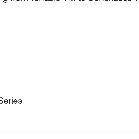
-Series