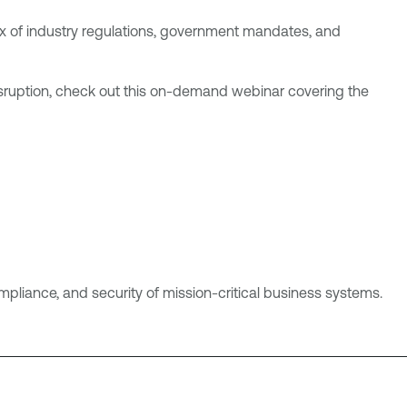
x of industry regulations, government mandates, and
disruption, check out this on-demand webinar covering the
ompliance, and security of mission-critical business systems.