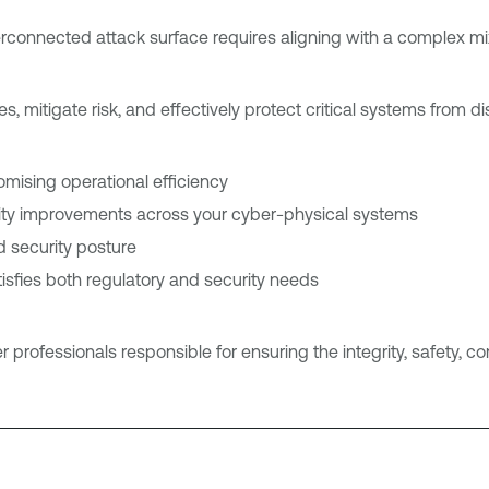
rconnected attack surface requires aligning with a complex mi
 mitigate risk, and effectively protect critical systems from 
mising operational efficiency
rity improvements across your cyber-physical systems
nd security posture
tisfies both regulatory and security needs
 professionals responsible for ensuring the integrity, safety, c