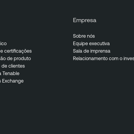
Empresa
Sobre nós
ico
Equipe executiva
e certificações
Sala de imprensa
ão de produto
Relacionamento com o inves
de clientes
a Tenable
s Exchange