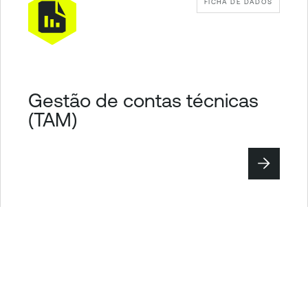
FICHA DE DADOS
Gestão de contas técnicas
(TAM)