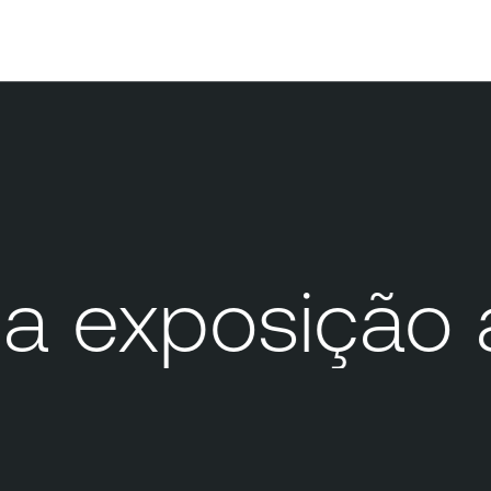
 exposição 