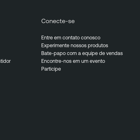
Conecte-se
Entre em contato conosco
Experimente nossos produtos
Bate-papo com a equipe de vendas
tidor
Encontre-nos em um evento
Participe