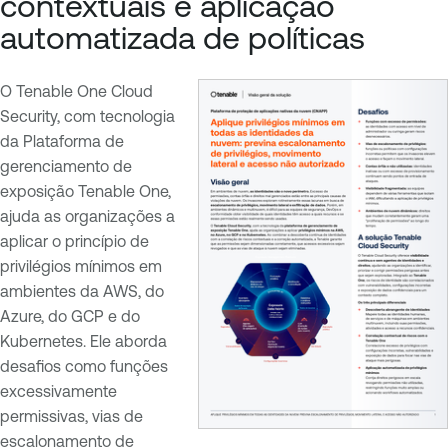
contextuais e aplicação
automatizada de políticas
O Tenable One Cloud
Security, com tecnologia
da Plataforma de
gerenciamento de
exposição Tenable One,
ajuda as organizações a
aplicar o princípio de
privilégios mínimos em
ambientes da AWS, do
Azure, do GCP e do
Kubernetes. Ele aborda
desafios como funções
excessivamente
permissivas, vias de
escalonamento de