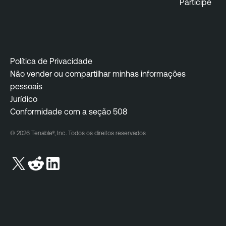
Participe
Política de Privacidade
Não vender ou compartilhar minhas informações
pessoais
Jurídico
Conformidade com a seção 508
© 2026 Tenable®, Inc. Todos os direitos reservados