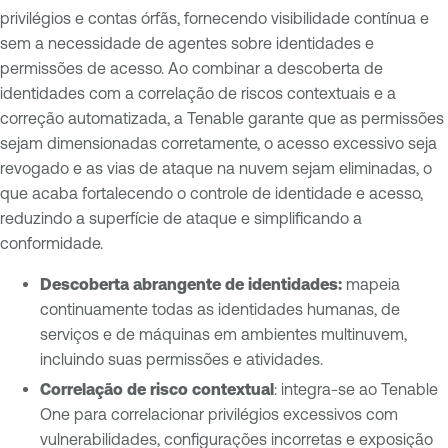
privilégios e contas órfãs, fornecendo visibilidade contínua e
sem a necessidade de agentes sobre identidades e
permissões de acesso. Ao combinar a descoberta de
identidades com a correlação de riscos contextuais e a
correção automatizada, a Tenable garante que as permissões
sejam dimensionadas corretamente, o acesso excessivo seja
revogado e as vias de ataque na nuvem sejam eliminadas, o
que acaba fortalecendo o controle de identidade e acesso,
reduzindo a superfície de ataque e simplificando a
conformidade.
Descoberta abrangente de identidades:
mapeia
continuamente todas as identidades humanas, de
serviços e de máquinas em ambientes multinuvem,
incluindo suas permissões e atividades.
Correlação de risco contextual
: integra-se ao Tenable
One para correlacionar privilégios excessivos com
vulnerabilidades, configurações incorretas e exposição