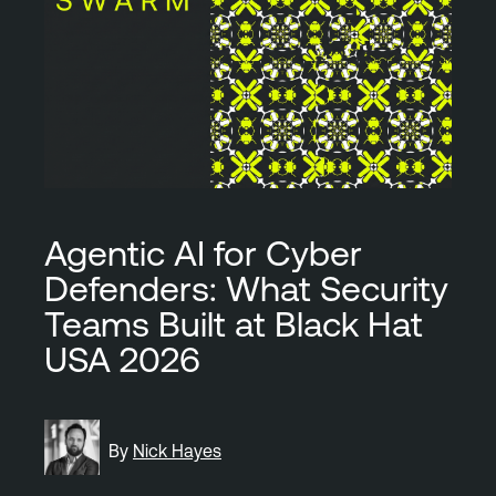
Agentic AI for Cyber
Defenders: What Security
Teams Built at Black Hat
USA 2026
By
Nick Hayes