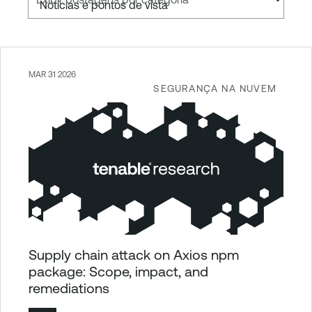
MAR 31 2026
SEGURANÇA NA NUVEM
Supply chain attack on Axios npm
package: Scope, impact, and
remediations