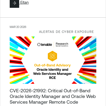
By
Ari Eitan
MAR 20 2026
ALERTAS DE CYBER EXPOSURE
CVE-2026-21992: Critical Out-of-Band
Oracle Identity Manager and Oracle Web
Services Manager Remote Code