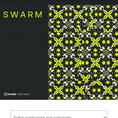
Exibir postagens por categoria