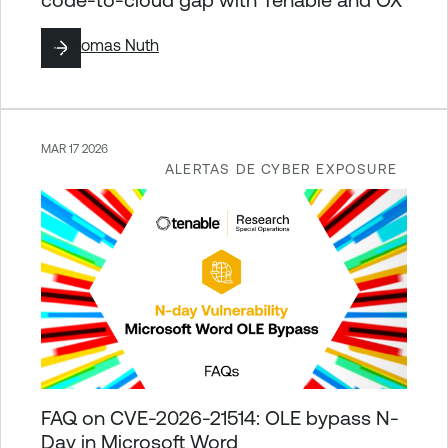
By
Thomas Nuth
MAR 17 2026
ALERTAS DE CYBER EXPOSURE
FAQ on CVE-2026-21514: OLE bypass N-
Day in Microsoft Word