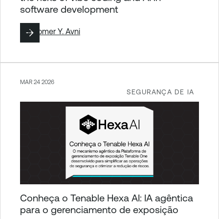
software development
Por
Tomer Y. Avni
MAR 24 2026
SEGURANÇA DE IA
Conheça o Tenable Hexa AI: IA agêntica
para o gerenciamento de exposição