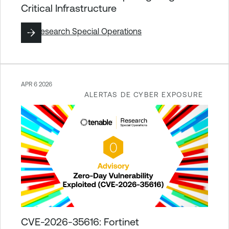
Critical Infrastructure
Por
Research Special Operations
APR 6 2026
ALERTAS DE CYBER EXPOSURE
CVE-2026-35616: Fortinet