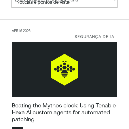
APR 16 2026
SEGURANÇA DE IA
Beating the Mythos clock: Using Tenable
Hexa AI custom agents for automated
patching