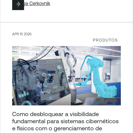
By
Ziga Cerkovnik
APR 15 2026
PRODUTOS
Como desbloquear a visibilidade
fundamental para sistemas cibernéticos
e físicos com o gerenciamento de