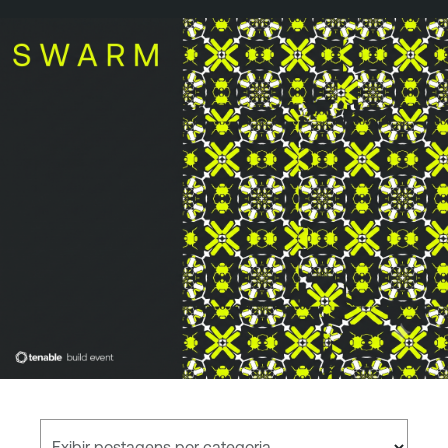
Exibir postagens por categoria