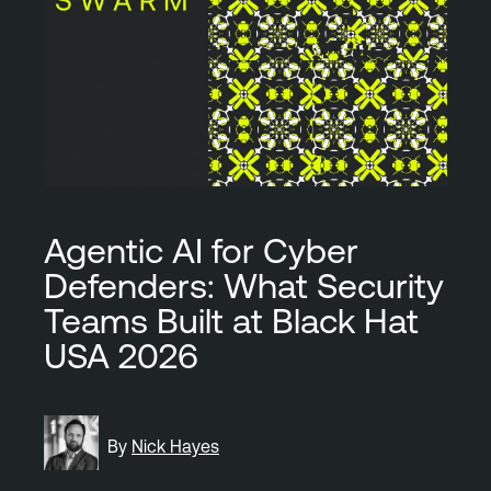
Agentic AI for Cyber
Defenders: What Security
Teams Built at Black Hat
USA 2026
By
Nick Hayes