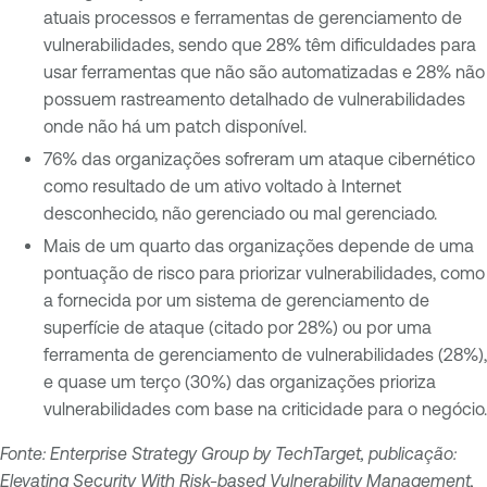
atuais processos e ferramentas de gerenciamento de
vulnerabilidades, sendo que 28% têm dificuldades para
usar ferramentas que não são automatizadas e 28% não
possuem rastreamento detalhado de vulnerabilidades
onde não há um patch disponível.
76% das organizações sofreram um ataque cibernético
como resultado de um ativo voltado à Internet
desconhecido, não gerenciado ou mal gerenciado.
Mais de um quarto das organizações depende de uma
pontuação de risco para priorizar vulnerabilidades, como
a fornecida por um sistema de gerenciamento de
superfície de ataque (citado por 28%) ou por uma
ferramenta de gerenciamento de vulnerabilidades (28%),
e quase um terço (30%) das organizações prioriza
vulnerabilidades com base na criticidade para o negócio.
Fonte: Enterprise Strategy Group by TechTarget, publicação:
Elevating Security With Risk-based Vulnerability Management,