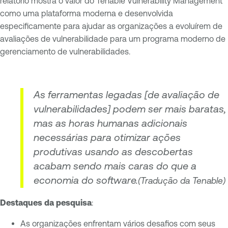
relatório mostra o valor do Tenable Vulnerability Management
como uma plataforma moderna e desenvolvida
especificamente para ajudar as organizações a evoluírem de
avaliações de vulnerabilidade para um programa moderno de
gerenciamento de vulnerabilidades.
As ferramentas legadas [de avaliação de
vulnerabilidades] podem ser mais baratas,
mas as horas humanas adicionais
necessárias para otimizar ações
produtivas usando as descobertas
acabam sendo mais caras do que a
economia do software.
(Tradução da Tenable)
Destaques da pesquisa
:
As organizações enfrentam vários desafios com seus