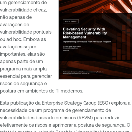
um gerenciamento de
vulnerabilidade eficaz,
não apenas de
avaliações de
vulnerabilidade pontuais
ou ad hoc. Embora as
avaliações sejam
importantes, elas são
apenas parte de um
programa mais amplo,
essencial para gerenciar
riscos de segurança e
postura em ambientes de TI modernos.
Esta publicação da Enterprise Strategy Group (ESG) explora a
necessidade de um programa de gerenciamento de
vulnerabilidades baseado em riscos (RBVM) para reduzir
efetivamente os riscos e aprimorar a postura de segurança. O