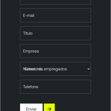
E-mail
Título
Empresa
Número de empregados
Telefone
Enviar