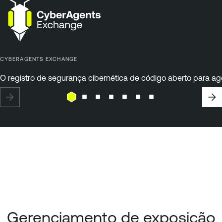
CYBERAGENTS EXCHANGE
O registro de segurança cibernética de código aberto para ag
Gerenciamento de exposição