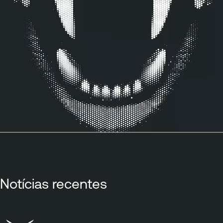
Notícias recentes