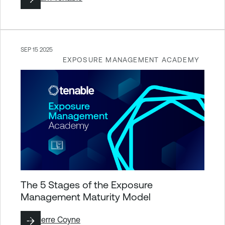
SEP 15 2025
EXPOSURE MANAGEMENT ACADEMY
The 5 Stages of the Exposure
Management Maturity Model
Por
Pierre Coyne