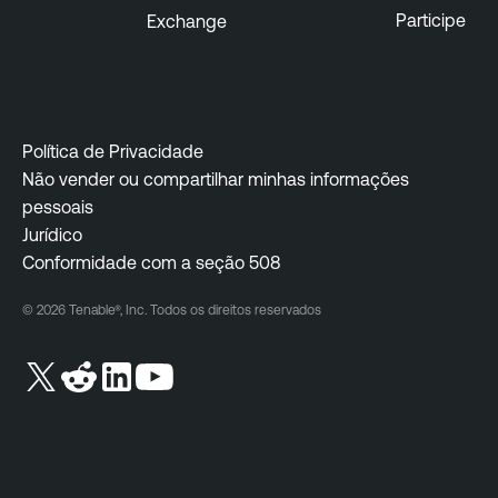
Participe
Exchange
Política de Privacidade
Não vender ou compartilhar minhas informações
pessoais
Jurídico
Conformidade com a seção 508
© 2026 Tenable®, Inc. Todos os direitos reservados