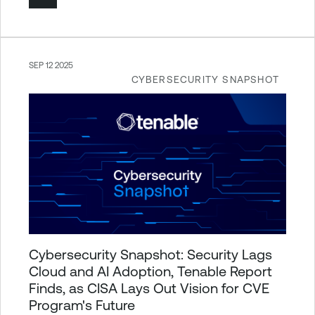
SEP 12 2025
CYBERSECURITY SNAPSHOT
Cybersecurity Snapshot: Security Lags
Cloud and AI Adoption, Tenable Report
Finds, as CISA Lays Out Vision for CVE
Program's Future