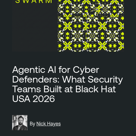
Agentic AI for Cyber
Defenders: What Security
Teams Built at Black Hat
USA 2026
By
Nick Hayes