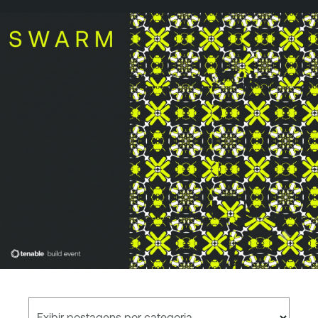
Exibir postagens por categoria