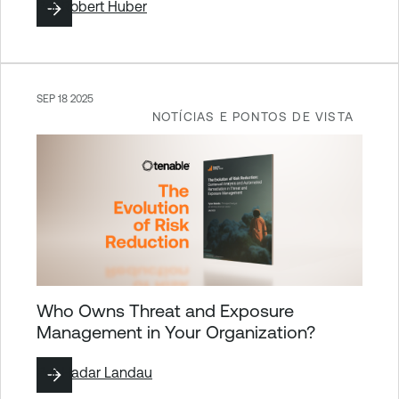
Por
Robert Huber
SEP 18 2025
NOTÍCIAS E PONTOS DE VISTA
Who Owns Threat and Exposure
Management in Your Organization?
Por
Hadar Landau