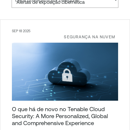
SEP 18 2025
SEGURANÇA NA NUVEM
O que há de novo no Tenable Cloud
Security: A More Personalized, Global
and Comprehensive Experience