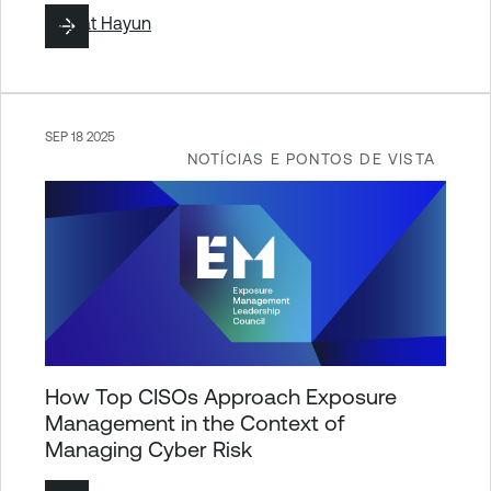
By
Liat Hayun
SEP 18 2025
NOTÍCIAS E PONTOS DE VISTA
How Top CISOs Approach Exposure
Management in the Context of
Managing Cyber Risk